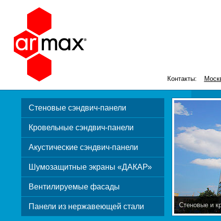
Контакты:
Моск
Стеновые сэндвич-панели
Кровельные сэндвич-панели
Акустические сэндвич-панели
Шумозащитные экраны «ДАКАР»
Вентилируемые фасады
Стеновые и к
Панели из нержавеющей стали