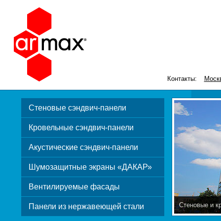
Контакты:
Моск
Стеновые сэндвич-панели
Кровельные сэндвич-панели
Акустические сэндвич-панели
Шумозащитные экраны «ДАКАР»
Вентилируемые фасады
Стеновые и к
Панели из нержавеющей стали