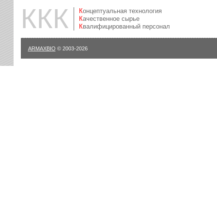
ККК
Концептуальная технология
Качественное сырье
Квалифицированный персонал
ARMAXBIO
© 2003-2026