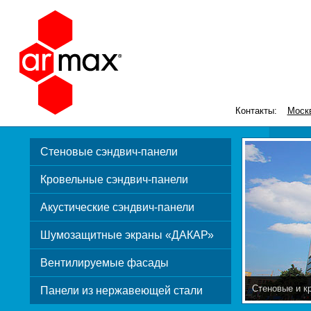
Контакты:
Моск
Стеновые сэндвич-панели
Кровельные сэндвич-панели
Акустические сэндвич-панели
Шумозащитные экраны «ДАКАР»
Вентилируемые фасады
Стеновые и к
Панели из нержавеющей стали