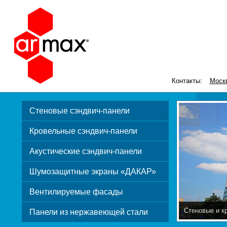
Контакты:
Моск
Стеновые сэндвич-панели
Кровельные сэндвич-панели
Акустические сэндвич-панели
Шумозащитные экраны «ДАКАР»
Вентилируемые фасады
Стеновые и к
Панели из нержавеющей стали