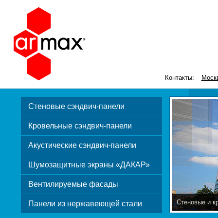
Контакты:
Моск
Стеновые сэндвич-панели
Кровельные сэндвич-панели
Акустические сэндвич-панели
Шумозащитные экраны «ДАКАР»
Вентилируемые фасады
Стеновые и к
Панели из нержавеющей стали