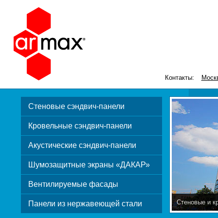
Контакты:
Моск
Стеновые сэндвич-панели
Кровельные сэндвич-панели
Акустические сэндвич-панели
Шумозащитные экраны «ДАКАР»
Вентилируемые фасады
Шумозащитны
Панели из нержавеющей стали