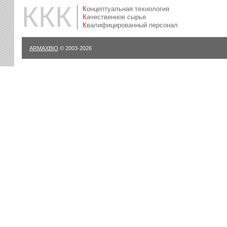
ККК
Концептуальная технология
Качественное сырье
Квалифицированный персонал
ARMAXBIO
© 2003-2026